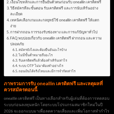
เงื่อนไขหลักและการยืนยันตัวตนก่อนรับ oneallin เครดิตฟรี
วิธีสมัครทีละขั้นตอน รับเครดิตฟรี และการนับเทิร์นอย่าง
ละเอียด
เทคนิคเลือกเกมและกลยุทธ์ใช้ oneallin เครดิตฟรี ให้แตก
ง่าย
การฝากถอน การรองรับช่องทาง และการแก้ปัญหาทั่วไป
FAQ พบบ่อยเกี่ยวกับ oneallin เครดิตฟรี ฝากถอน และความ
ปลอดภัย
สมัครยังไงและต้องยืนยันอะไรบ้าง
ไม่มีขั้นต่ำหมายถึงอะไร
รับเครดิตฟรีแล้วต้องทำเทิร์นเท่าไร
ระบบ OTP ไม่มาต้องทำอย่างไร
ถอนเงินได้จริงไหมและมีการจำกัดเท่าไร
ภาพรวมการรับ oneallin เครดิตฟรี และเหตุผลที่
ควรสมัครตอนนี้
oneallin เครดิตฟรี เป็นทางเลือกสำหรับผู้เล่นที่ต้องการทดสอบ
ระบบก่อนลงทุนหนัก โดยระบบโปรแกรมสมาชิกใหม่ในปี
2026 จะออกแบบมาเพื่อลดความเสี่ยงและเพิ่มโอกาสทำกำไร