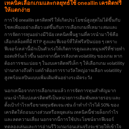
เทคนิคเลือกเกมและกลยุทธ์ใช้ oneallin เครดิตฟรี
ให้แตกง่าย
การใช้ oneallin เครดิตฟรี ให้เกิดประโยชน์สูงสุดไม่ได้ขึ้นกับ
โชคเพียงอย่างเดียว แต่ขึ้นกับการเลือกเกมที่เหมาะสมและ
การจัดการทุนอย่างมีวินัย เทคนิคพื้นฐานที่ควรนำมาใช้คือ
เลือกสล็อตที่มี RTP สูงและฟีเจอร์ที่ให้ฟรีสปินบ่อย ๆ เพราะ
ฟีเจอร์เหล่านี้มักเป็นตัวเร่งให้เกิดการคูณและหมุนฟรีที่ช่วยทำ
ยอดเทิร์นเร็วขึ้น นอกจากนี้ควรสังเกต volatility ของเกม หาก
ต้องการชนะบ่อย ๆ ในงบเครดิตฟรีเล็ก ๆ ให้เลือกเกม volatility
ปานกลางถึงต่ำ แต่ถ้าต้องการรางวัลใหญ่อาจเลือก volatility
สูงพร้อมสปินแบบเพิ่มเดิมพันอย่างระมัดระวัง
นอกเหนือจากการเลือกเกมแล้ว การจัดการทุนสำคัญมาก
แนะนำให้แบ่งเครดิตฟรีเป็นหน่วยการเดิมพันหลายรอบ และ
ตั้งเป้ากำไรหรือขาดทุนชัดเจน เช่น ถ้าทำกำไรได้ 50% ของ
เครดิตให้ถอนบางส่วนหรือหยุดเล่น เทคนิคนี้ช่วยล็อกกำไร
และลดความเสี่ยง นอกจากนี้การใช้ประโยชน์จากฟีเจอร์
ทดลองเล่นและการอ่านรีวิวเกมก่อนเล่นจริงจะช่วยให้เข้าใจ