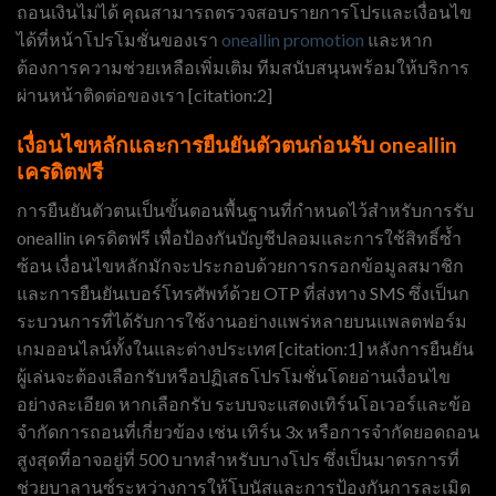
ถอนเงินไม่ได้ คุณสามารถตรวจสอบรายการโปรและเงื่อนไข
ได้ที่หน้าโปรโมชั่นของเรา
oneallin promotion
และหาก
ต้องการความช่วยเหลือเพิ่มเติม ทีมสนับสนุนพร้อมให้บริการ
ผ่านหน้าติดต่อของเรา [citation:2]
เงื่อนไขหลักและการยืนยันตัวตนก่อนรับ oneallin
เครดิตฟรี
การยืนยันตัวตนเป็นขั้นตอนพื้นฐานที่กำหนดไว้สำหรับการรับ
oneallin เครดิตฟรี เพื่อป้องกันบัญชีปลอมและการใช้สิทธิ์ซ้ำ
ซ้อน เงื่อนไขหลักมักจะประกอบด้วยการกรอกข้อมูลสมาชิก
และการยืนยันเบอร์โทรศัพท์ด้วย OTP ที่ส่งทาง SMS ซึ่งเป็นก
ระบวนการที่ได้รับการใช้งานอย่างแพร่หลายบนแพลตฟอร์ม
เกมออนไลน์ทั้งในและต่างประเทศ [citation:1] หลังการยืนยัน
ผู้เล่นจะต้องเลือกรับหรือปฏิเสธโปรโมชั่นโดยอ่านเงื่อนไข
อย่างละเอียด หากเลือกรับ ระบบจะแสดงเทิร์นโอเวอร์และข้อ
จำกัดการถอนที่เกี่ยวข้อง เช่น เทิร์น 3x หรือการจำกัดยอดถอน
สูงสุดที่อาจอยู่ที่ 500 บาทสำหรับบางโปร ซึ่งเป็นมาตรการที่
ช่วยบาลานซ์ระหว่างการให้โบนัสและการป้องกันการละเมิด