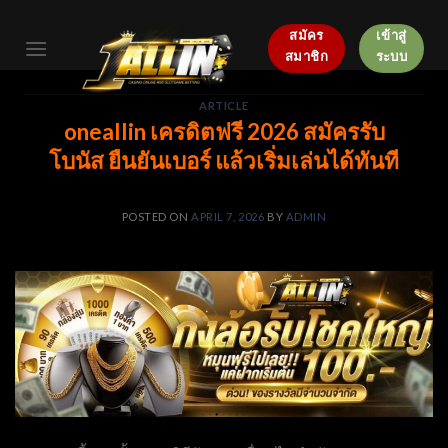
Skip
to
สมัคร
เข้าสู่
สมาชิก
ระบบ
content
ARTICLE
oneallin เครดิตฟรี 2026 สมัครรับ
โบนัส ยืนยันเบอร์ แล้วเริ่มเล่นได้ทันที
POSTED ON
APRIL 7, 2026
BY
ADMIN