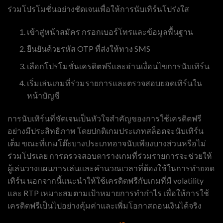
ร่วมโปรโมชั่นอย่างชัดเจนเพื่อให้การนับเทิร์นโปร่งใส
เข้าสู่หน้าสมัคร กรอกเบอร์โทรและข้อมูลพื้นฐาน
ยืนยันด้วยรหัส OTP ที่ส่งให้ทาง SMS
เลือกโปรโมชั่นเครดิตฟรีและอ่านเงื่อนไขการนับเทิร์น
เริ่มเล่นเกมที่ร่วมรายการและตรวจสอบยอดเทิร์นใน
หน้าบัญชี
การนับเทิร์นที่ชัดเจนเป็นหัวใจสำคัญของการใช้เครดิตฟรี
อย่างมีประสิทธิภาพ โดยปกติเกมประเภทสล็อตจะนับเทิร์น
เต็ม ขณะที่เกมโต๊ะบางประเภทอาจนับเพียงบางส่วนหรือไม่
ร่วมโปรเลย การตรวจสอบตารางเกมที่ร่วมรายการจะช่วยให้
ผู้เล่นวางแผนการเล่นและคำนวณเวลาที่ต้องใช้ในการทำยอด
เทิร์น นอกจากนี้แนะนำให้ใช้เครดิตฟรีกับเกมที่มี volatility
และ RTP เหมาะสมตามเป้าหมายการทำกำไร เพื่อให้การใช้
เครดิตฟรีเป็นไปอย่างคุ้มค่าและเพิ่มโอกาสถอนเงินได้จริง