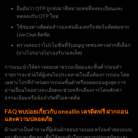
ยืนยันว่า OTP ถูกส่งมาที่หมายเลขที่ลงทะเบียนและ
ทดลองรับ OTP ใหม่
ใช้ช่องทางติดต่อสำรองเช่นอีเมลหรือฟอร์มติดต่อหาก
Live Chat ติดขัด
ตรวจสอบว่าโปรโมชั่นที่รับอนุญาตช่องทางฝากที่เลือก
(บางโปรอาจไม่รองรับวอลเล็ต)
การแนะนำให้ตรวจสอบค่าธรรมเนียมและขั้นต่ำก่อนทำ
รายการจะช่วยให้ผู้เล่นไม่ประหลาดใจเมื่อต้องการถอน โดย
เฉพาะโปรที่กำหนดการถอนขั้นต่ำหรือยอดถอนสูงสุด การ
อ่านเงื่อนไขอย่างละเอียดจะช่วยหลีกเลี่ยงการโดนหักค่า
ธรรมเนียมหรือข้อจำกัดที่ไม่คาดคิด
FAQ พบบ่อยเกี่ยวกับ oneallin เครดิตฟรี ฝากถอน
และความปลอดภัย
ด้านล่างเป็นคำถามที่ผู้เล่นมักสอบถามบ่อย พร้อมคำตอบแบบ
กระชับและชัดเจน เพื่อให้คุณเข้าใจภาพรวมก่อนสมัครและ