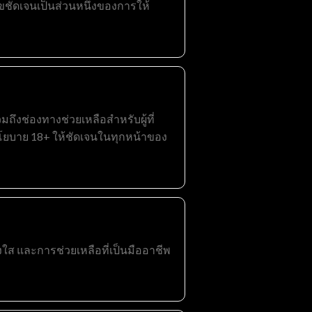
ขชัดเจนเป็นส่วนหนึ่งของการให้
ถึงช่องทางช่วยเหลือสำหรับผู้ที่
โยบาย 18+ ให้ชัดเจนในทุกหน้าของ
งใส และการช่วยเหลือที่เป็นมืออาชีพ