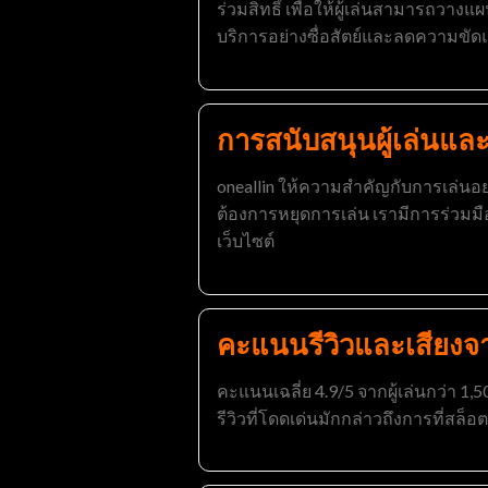
ร่วมสิทธิ์ เพื่อให้ผู้เล่นสามารถว
บริการอย่างซื่อสัตย์และลดความขัด
การสนับสนุนผู้เล่นแ
oneallin ให้ความสำคัญกับการเล่นอย่
ต้องการหยุดการเล่น เรามีการร่วมม
เว็บไซต์
คะแนนรีวิวและเสียงจาก
คะแนนเฉลี่ย 4.9/5 จากผู้เล่นกว่า 1
รีวิวที่โดดเด่นมักกล่าวถึงการที่