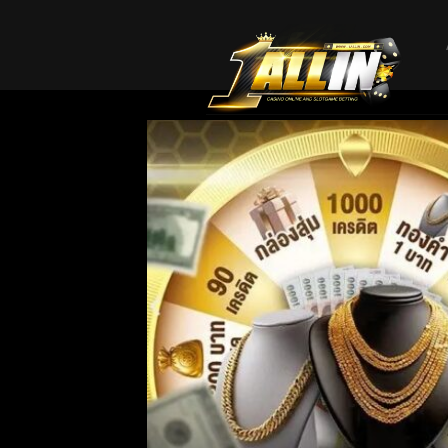
Skip
to
content