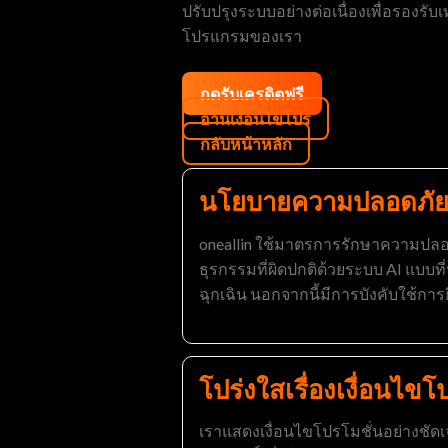
ปรับปรุงระบบอย่างต่อเนื่องเพื่อรองร
โปรแกรมของเรา
กดรับเครดิตฟรี
อ่านเงื่อนไขโปร
กลับหน้าหลัก
นโยบายความปลอดภัยและ
oneallin ใช้มาตรการรักษาความปล
ธุรกรรมที่ผิดปกติด้วยระบบ AI แบบที่
ฉุกเฉิน นอกจากนี้มีการบังคับใช้กา
โปร่งใสเรื่องเงื่อนไข
เราแสดงเงื่อนไขโปรโมชั่นอย่างชัดเจน