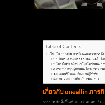
Table of Contents
เกี่ยวกับ oneallin ภารกิจและความรับผิด
นโยบายความปลอดภัยและเทคโนโลยีที่ใ
โปร่งใสเรื่องเงื่อนไขโปรโมชั่นและการ
การสนับสนุนผู้เล่นและโครงการความ
คะแนนรีวิวและเสียงจากผู้ใช้จริง
คำถามพบบ่อยเกี่ยวกับ About Us
เกี่ยวกับ oneallin ภาร
oneallin ก่อตั้งขึ้นเพื่อมอบแพลตฟอร์